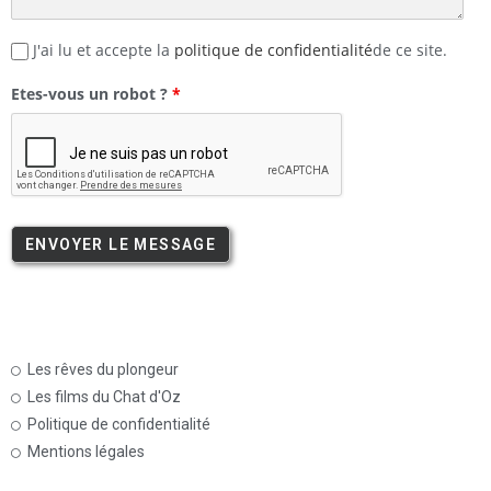
J'ai lu et accepte la
politique de confidentialité
de ce site.
Etes-vous un robot ?
*
Les rêves du plongeur
Les films du Chat d'Oz
Politique de confidentialité
Mentions légales