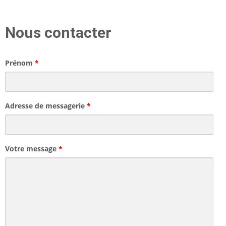
Nous contacter
Prénom
*
Adresse de messagerie
*
Votre message
*