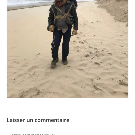
Laisser un commentaire