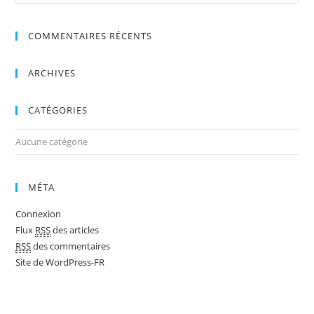
COMMENTAIRES RÉCENTS
ARCHIVES
CATÉGORIES
Aucune catégorie
MÉTA
Connexion
Flux
RSS
des articles
RSS
des commentaires
Site de WordPress-FR