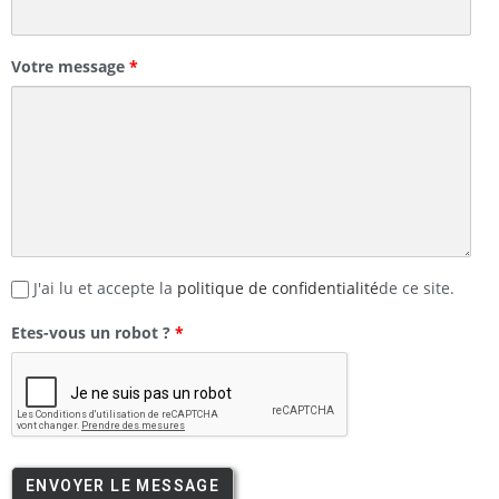
Votre message
*
J'ai lu et accepte la
politique de confidentialité
de ce site.
Etes-vous un robot ?
*