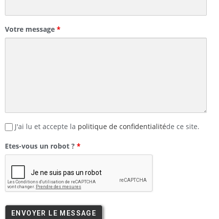
Votre message
*
J'ai lu et accepte la
politique de confidentialité
de ce site.
Etes-vous un robot ?
*