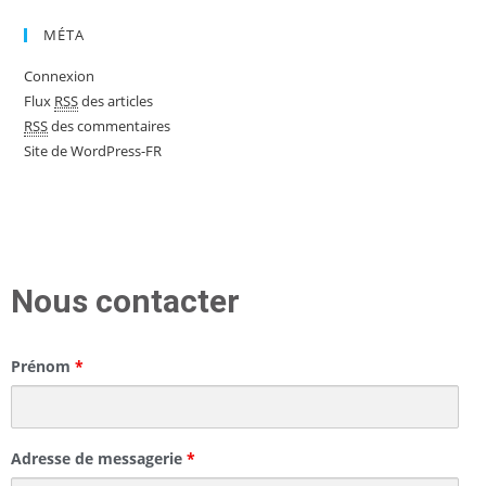
MÉTA
Connexion
Flux
RSS
des articles
RSS
des commentaires
Site de WordPress-FR
Nous contacter
Prénom
*
Adresse de messagerie
*