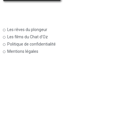
Les rêves du plongeur
Les films du Chat d'Oz
Politique de confidentialité
Mentions légales